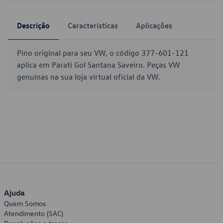
Descrição
Características
Aplicações
Pino original para seu VW, o código 377-601-121
aplica em Parati Gol Santana Saveiro. Peças VW
genuínas na sua loja virtual oficial da VW.
Ajuda
Quem Somos
Atendimento (SAC)