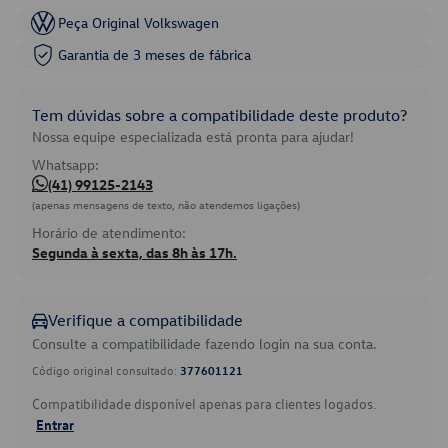
Peça Original Volkswagen
Garantia de 3 meses de fábrica
Tem dúvidas sobre a compatibilidade deste produto?
Nossa equipe especializada está pronta para ajudar!
Whatsapp:
(41) 99125-2143
(apenas mensagens de texto, não atendemos ligações)
Horário de atendimento:
Segunda à sexta, das 8h às 17h.
Verifique a compatibilidade
Consulte a compatibilidade fazendo login na sua conta.
Código original consultado:
377601121
Compatibilidade disponível apenas para clientes logados.
Entrar