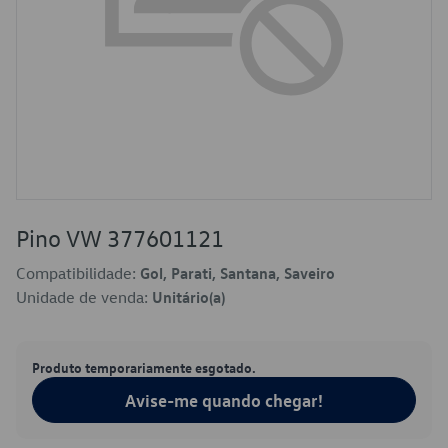
Pino VW 377601121
Compatibilidade:
Gol, Parati, Santana, Saveiro
Unidade de venda:
Unitário(a)
Produto temporariamente esgotado.
Avise-me quando chegar!