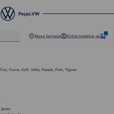
0
Nova Serrana
Entre/registre-se
Fox, Fusca, Golf, Jetta, Passat, Polo, Tiguan
juros