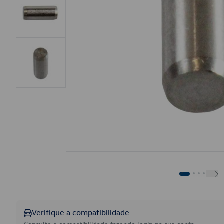
Verifique a compatibilidade