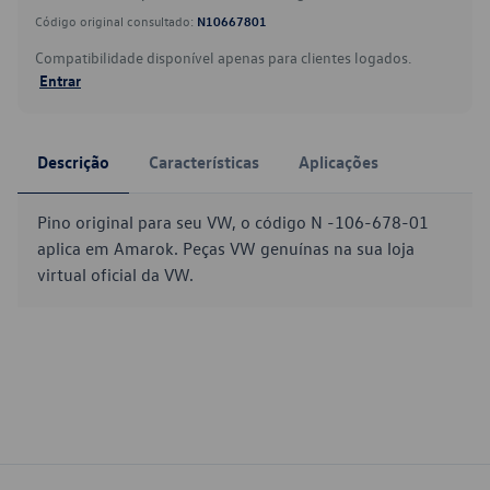
Código original consultado:
N10667801
Compatibilidade disponível apenas para clientes logados.
Entrar
Descrição
Características
Aplicações
Pino original para seu VW, o código N -106-678-01
aplica em Amarok. Peças VW genuínas na sua loja
virtual oficial da VW.