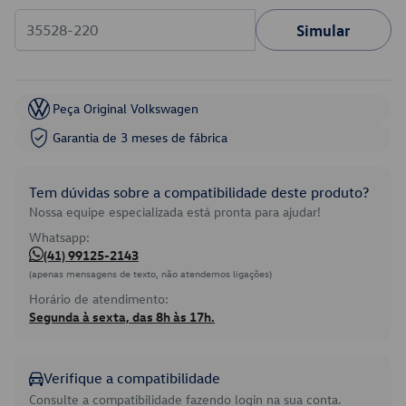
Simular
Peça Original Volkswagen
Garantia de 3 meses de fábrica
Tem dúvidas sobre a compatibilidade deste produto?
Nossa equipe especializada está pronta para ajudar!
Whatsapp:
(41) 99125-2143
(apenas mensagens de texto, não atendemos ligações)
Horário de atendimento:
Segunda à sexta, das 8h às 17h.
Verifique a compatibilidade
Consulte a compatibilidade fazendo login na sua conta.