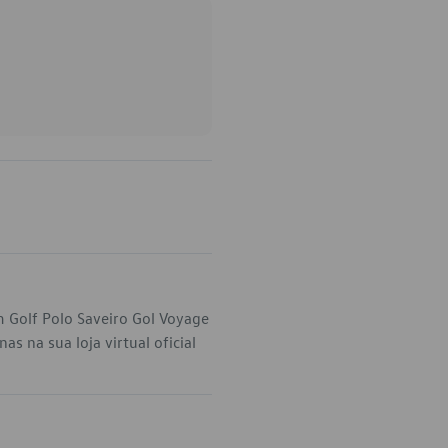
 Golf Polo Saveiro Gol Voyage
 na sua loja virtual oficial