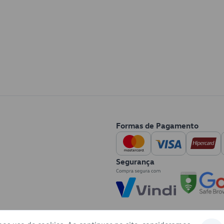
Formas de Pagamento
Segurança