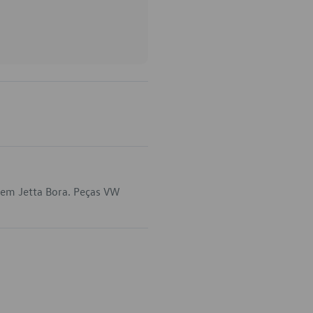
 em Jetta Bora. Peças VW