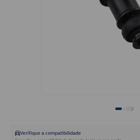
Verifique a compatibilidade