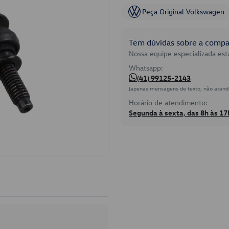
Peça Original Volkswagen
Tem dúvidas sobre a compat
Nossa equipe especializada está
Whatsapp:
(41) 99125-2143
(apenas mensagens de texto, não atend
Horário de atendimento:
Segunda à sexta, das 8h às 17