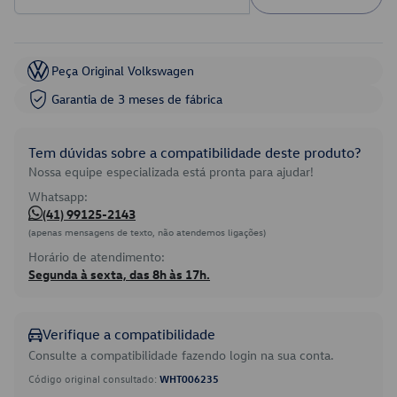
Peça Original Volkswagen
Garantia de 3 meses de fábrica
Tem dúvidas sobre a compatibilidade deste produto?
Nossa equipe especializada está pronta para ajudar!
Whatsapp:
(41) 99125-2143
(apenas mensagens de texto, não atendemos ligações)
Horário de atendimento:
Segunda à sexta, das 8h às 17h.
Verifique a compatibilidade
Consulte a compatibilidade fazendo login na sua conta.
Código original consultado:
WHT006235