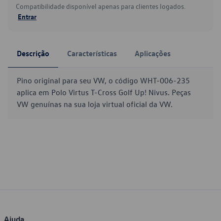
Compatibilidade disponível apenas para clientes logados.
Entrar
Descrição
Características
Aplicações
Pino original para seu VW, o código WHT-006-235
aplica em Polo Virtus T-Cross Golf Up! Nivus. Peças
VW genuínas na sua loja virtual oficial da VW.
Ajuda