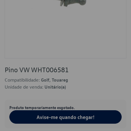
Pino VW WHT006581
Compatibilidade:
Golf, Touareg
Unidade de venda:
Unitário(a)
Produto temporariamente esgotado.
Avise-me quando chegar!