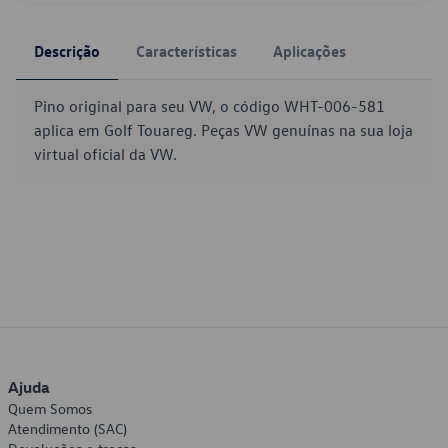
Descrição
Características
Aplicações
Pino original para seu VW, o código WHT-006-581
aplica em Golf Touareg. Peças VW genuínas na sua loja
virtual oficial da VW.
Ajuda
Quem Somos
Atendimento (SAC)