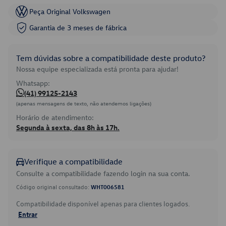
Peça Original Volkswagen
Garantia de 3 meses de fábrica
Tem dúvidas sobre a compatibilidade deste produto?
Nossa equipe especializada está pronta para ajudar!
Whatsapp:
(41) 99125-2143
(apenas mensagens de texto, não atendemos ligações)
Horário de atendimento:
Segunda à sexta, das 8h às 17h.
Verifique a compatibilidade
Consulte a compatibilidade fazendo login na sua conta.
Código original consultado:
WHT006581
Compatibilidade disponível apenas para clientes logados.
Entrar