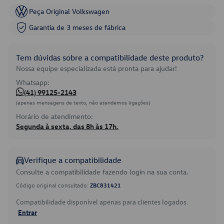
Peça Original Volkswagen
Garantia de 3 meses de fábrica
Tem dúvidas sobre a compatibilidade deste produto?
Nossa equipe especializada está pronta para ajudar!
Whatsapp:
(41) 99125-2143
(apenas mensagens de texto, não atendemos ligações)
Horário de atendimento:
Segunda à sexta, das 8h às 17h.
Verifique a compatibilidade
Consulte a compatibilidade fazendo login na sua conta.
Código original consultado:
ZBC831421
Compatibilidade disponível apenas para clientes logados.
Entrar