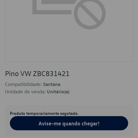
Pino VW ZBC831421
Compatibilidade:
Santana
Unidade de venda:
Unitário(a)
Produto temporariamente esgotado.
Avise-me quando chegar!