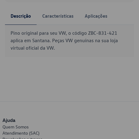
Descrição
Características
Aplicações
Pino original para seu VW, o código ZBC-831-421
aplica em Santana. Peças VW genuínas na sua loja
virtual oficial da VW.
Ajuda
Quem Somos
Atendimento (SAC)