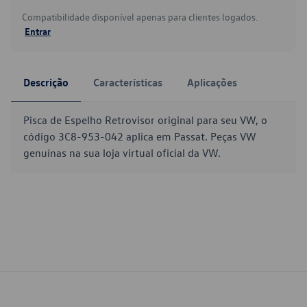
Compatibilidade disponível apenas para clientes logados.
Entrar
Descrição
Características
Aplicações
Pisca de Espelho Retrovisor original para seu VW, o
código 3C8-953-042 aplica em Passat. Peças VW
genuínas na sua loja virtual oficial da VW.