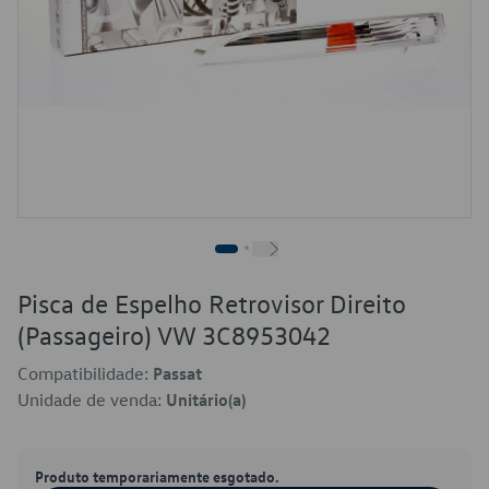
Pisca de Espelho Retrovisor Direito
(Passageiro) VW 3C8953042
Compatibilidade:
Passat
Unidade de venda:
Unitário(a)
Produto temporariamente esgotado.