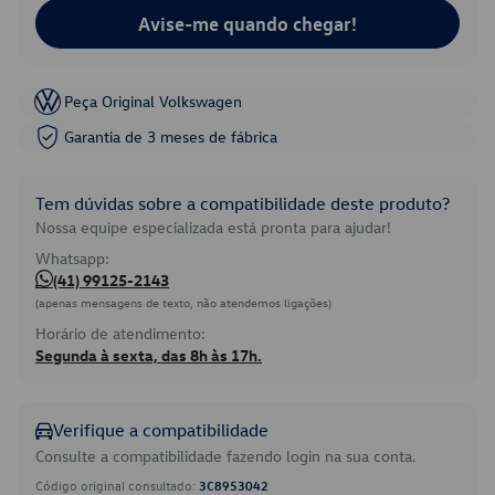
Avise-me quando chegar!
Peça Original Volkswagen
Garantia de 3 meses de fábrica
Tem dúvidas sobre a compatibilidade deste produto?
Nossa equipe especializada está pronta para ajudar!
Whatsapp:
(41) 99125-2143
(apenas mensagens de texto, não atendemos ligações)
Horário de atendimento:
Segunda à sexta, das 8h às 17h.
Verifique a compatibilidade
Consulte a compatibilidade fazendo login na sua conta.
Código original consultado:
3C8953042