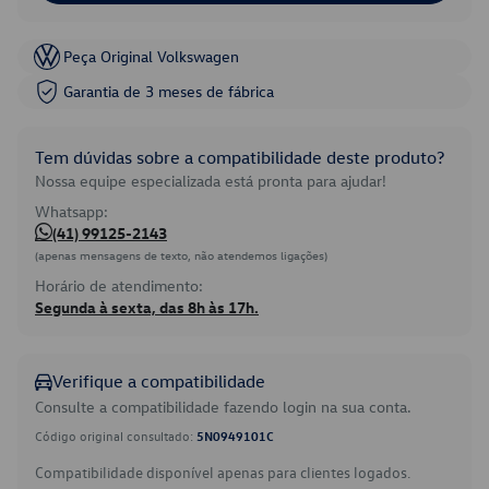
Peça Original Volkswagen
Garantia de 3 meses de fábrica
Tem dúvidas sobre a compatibilidade deste produto?
Nossa equipe especializada está pronta para ajudar!
Whatsapp:
(41) 99125-2143
(apenas mensagens de texto, não atendemos ligações)
Horário de atendimento:
Segunda à sexta, das 8h às 17h.
Verifique a compatibilidade
Consulte a compatibilidade fazendo login na sua conta.
Código original consultado:
5N0949101C
Compatibilidade disponível apenas para clientes logados.