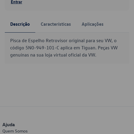
Entrar
Descrição
Características
Aplicações
Pisca de Espelho Retrovisor original para seu VW, o
código 5N0-949-101-C aplica em Tiguan. Peças VW
genuínas na sua loja virtual oficial da VW.
Ajuda
Quem Somos