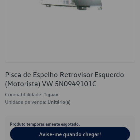
Pisca de Espelho Retrovisor Esquerdo
(Motorista) VW 5N0949101C
Compatibilidade:
Tiguan
Unidade de venda:
Unitário(a)
Produto temporariamente esgotado.
Avise-me quando chegar!