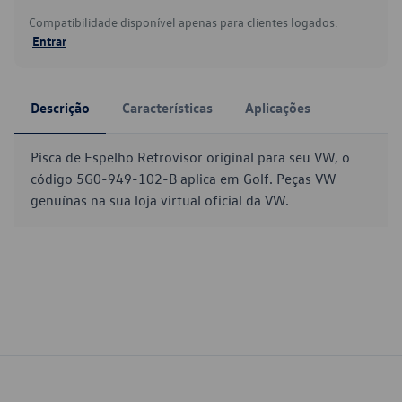
Compatibilidade disponível apenas para clientes logados.
Entrar
Descrição
Características
Aplicações
Pisca de Espelho Retrovisor original para seu VW, o
código 5G0-949-102-B aplica em Golf. Peças VW
genuínas na sua loja virtual oficial da VW.