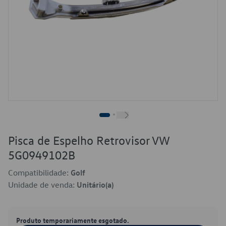
Pisca de Espelho Retrovisor VW
5G0949102B
Compatibilidade:
Golf
Unidade de venda:
Unitário(a)
Produto temporariamente esgotado.