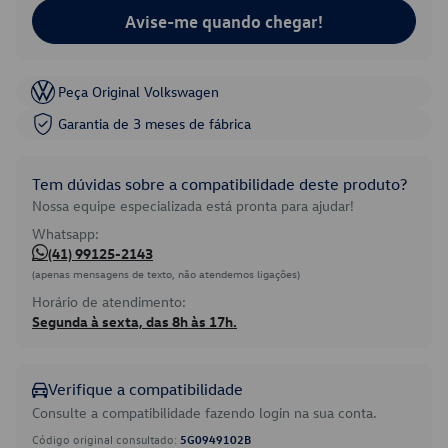
Avise-me quando chegar!
Peça Original Volkswagen
Garantia de 3 meses de fábrica
Tem dúvidas sobre a compatibilidade deste produto?
Nossa equipe especializada está pronta para ajudar!
Whatsapp:
(41) 99125-2143
(apenas mensagens de texto, não atendemos ligações)
Horário de atendimento:
Segunda à sexta, das 8h às 17h.
Verifique a compatibilidade
Consulte a compatibilidade fazendo login na sua conta.
Código original consultado:
5G0949102B