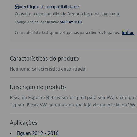
Verifique a compatibilidade
Consulte a compatibilidade fazendo login na sua conta.
Código original consultado:
5N0949101B
Compatibilidade disponível apenas para clientes logados.
Entrar
Características do produto
Nenhuma característica encontrada.
Descrição do produto
Pisca de Espelho Retrovisor original para seu VW, o códig
Tiguan. Peças VW genuínas na sua loja virtual oficial da VW.
Aplicações
Tiguan 2012 - 2018