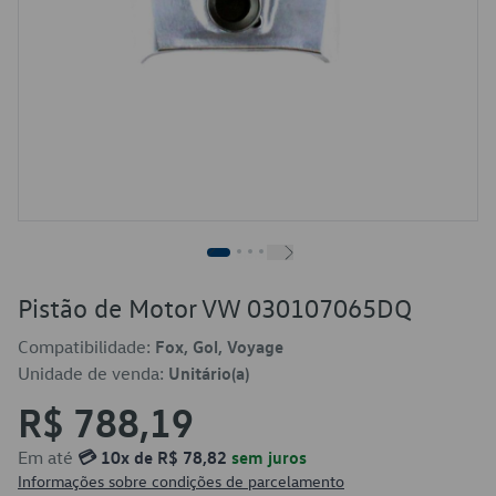
Pistão de Motor VW 030107065DQ
Compatibilidade:
Fox, Gol, Voyage
Unidade de venda:
Unitário(a)
R$ 788,19
Em até
💳 10x de R$ 78,82
sem juros
Informações sobre condições de parcelamento