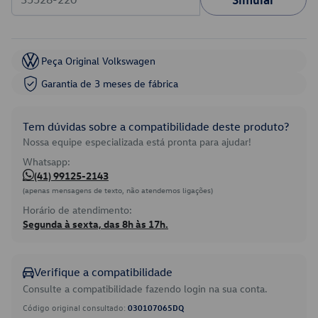
Peça Original Volkswagen
Garantia de 3 meses de fábrica
Tem dúvidas sobre a compatibilidade deste produto?
Nossa equipe especializada está pronta para ajudar!
Whatsapp:
(41) 99125-2143
(apenas mensagens de texto, não atendemos ligações)
Horário de atendimento:
Segunda à sexta, das 8h às 17h.
Verifique a compatibilidade
Consulte a compatibilidade fazendo login na sua conta.
Código original consultado:
030107065DQ