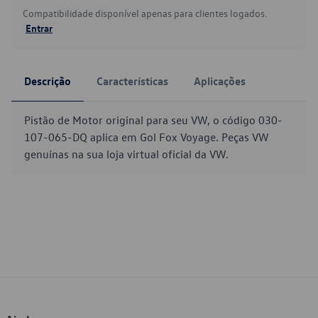
Compatibilidade disponível apenas para clientes logados.
Entrar
Descrição
Características
Aplicações
Pistão de Motor original para seu VW, o código 030-
107-065-DQ aplica em Gol Fox Voyage. Peças VW
genuínas na sua loja virtual oficial da VW.