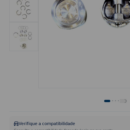
Verifique a compatibilidade