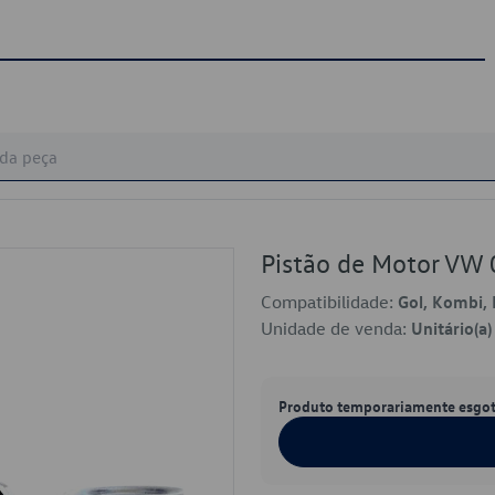
Pistão de Motor VW
Compatibilidade:
Gol, Kombi, 
Unidade de venda:
Unitário(a)
Produto temporariamente esgo