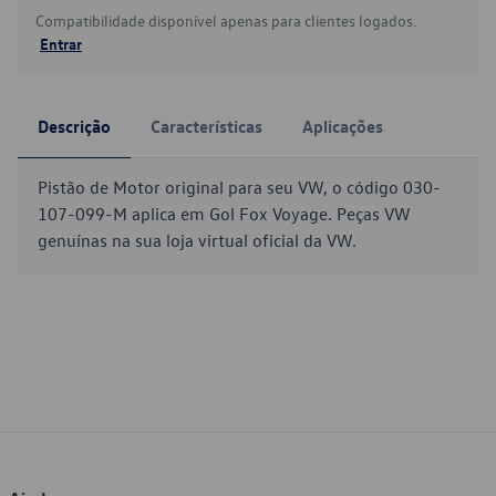
Compatibilidade disponível apenas para clientes logados.
Entrar
Descrição
Características
Aplicações
Pistão de Motor original para seu VW, o código 030-
107-099-M aplica em Gol Fox Voyage. Peças VW
genuínas na sua loja virtual oficial da VW.