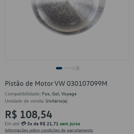
Pistão de Motor VW 030107099M
Compatibilidade:
Fox, Gol, Voyage
Unidade de venda:
Unitário(a)
R$ 108,54
Em até
💳 5x de R$ 21,71
sem juros
Informações sobre condições de parcelamento