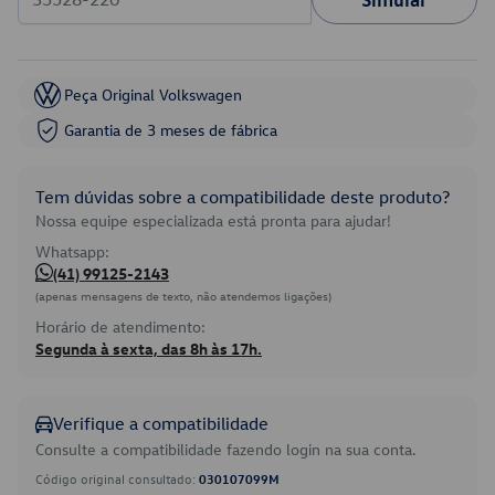
Peça Original Volkswagen
Garantia de 3 meses de fábrica
Tem dúvidas sobre a compatibilidade deste produto?
Nossa equipe especializada está pronta para ajudar!
Whatsapp:
(41) 99125-2143
(apenas mensagens de texto, não atendemos ligações)
Horário de atendimento:
Segunda à sexta, das 8h às 17h.
Verifique a compatibilidade
Consulte a compatibilidade fazendo login na sua conta.
Código original consultado:
030107099M