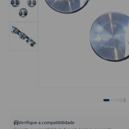
Verifique a compatibilidade