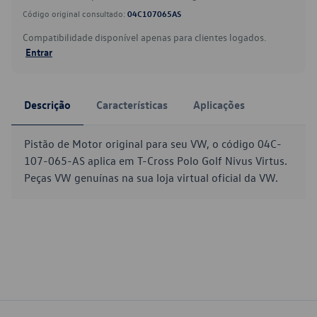
Código original consultado:
04C107065AS
Compatibilidade disponível apenas para clientes logados.
Entrar
Descrição
Características
Aplicações
Pistão de Motor original para seu VW, o código 04C-
107-065-AS aplica em T-Cross Polo Golf Nivus Virtus.
Peças VW genuínas na sua loja virtual oficial da VW.