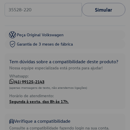
Simular
Peça Original Volkswagen
Garantia de 3 meses de fábrica
Tem dúvidas sobre a compatibilidade deste produto?
Nossa equipe especializada está pronta para ajudar!
Whatsapp:
(41) 99125-2143
(apenas mensagens de texto, não atendemos ligações)
Horário de atendimento:
Segunda à sexta, das 8h às 17h.
Verifique a compatibilidade
Consulte a compatibilidade fazendo login na sua conta.