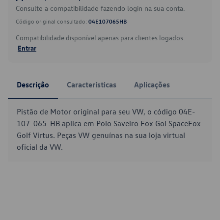
Consulte a compatibilidade fazendo login na sua conta.
Código original consultado:
04E107065HB
Compatibilidade disponível apenas para clientes logados.
Entrar
Descrição
Características
Aplicações
Pistão de Motor original para seu VW, o código 04E-
107-065-HB aplica em Polo Saveiro Fox Gol SpaceFox
Golf Virtus. Peças VW genuínas na sua loja virtual
oficial da VW.