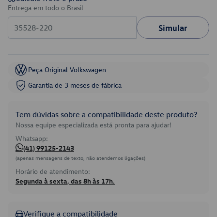
Entrega em todo o Brasil
Simular
Peça Original Volkswagen
Garantia de 3 meses de fábrica
Tem dúvidas sobre a compatibilidade deste produto?
Nossa equipe especializada está pronta para ajudar!
Whatsapp:
(41) 99125-2143
(apenas mensagens de texto, não atendemos ligações)
Horário de atendimento:
Segunda à sexta, das 8h às 17h.
Verifique a compatibilidade