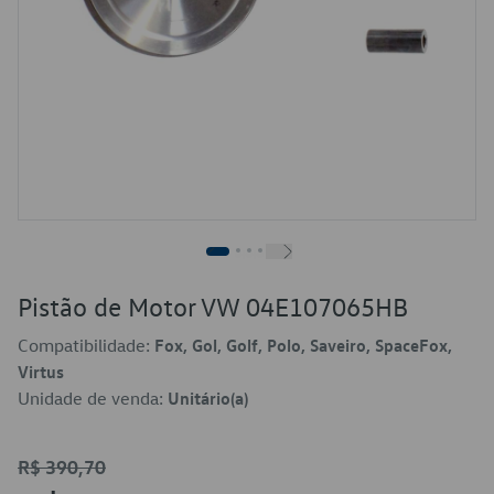
Pistão de Motor VW 04E107065HB
Compatibilidade:
Fox, Gol, Golf, Polo, Saveiro, SpaceFox,
Virtus
Unidade de venda:
Unitário(a)
R$ 390,70