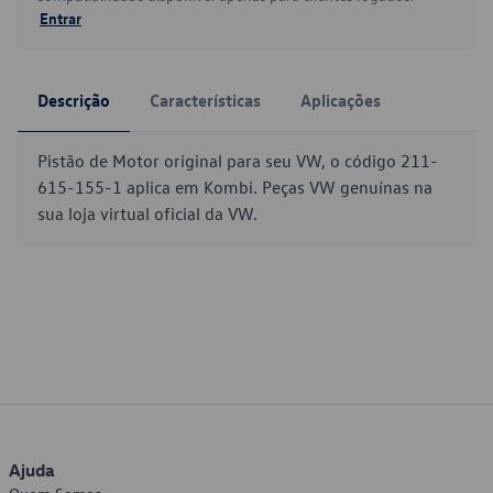
Entrar
Descrição
Características
Aplicações
Pistão de Motor original para seu VW, o código 211-
615-155-1 aplica em Kombi. Peças VW genuínas na
sua loja virtual oficial da VW.
Ajuda