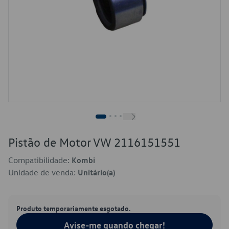
Pistão de Motor VW 2116151551
Compatibilidade:
Kombi
Unidade de venda:
Unitário(a)
Produto temporariamente esgotado.
Avise-me quando chegar!