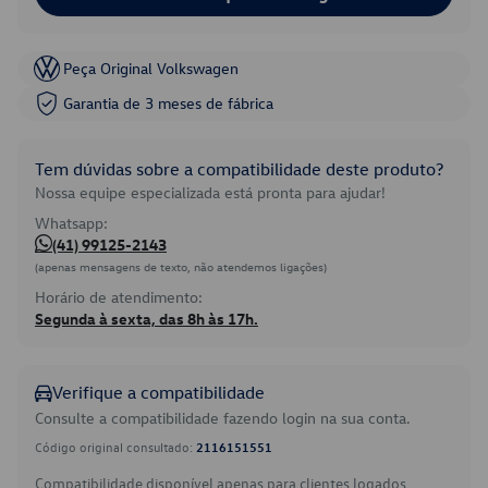
Peça Original Volkswagen
Garantia de 3 meses de fábrica
Tem dúvidas sobre a compatibilidade deste produto?
Nossa equipe especializada está pronta para ajudar!
Whatsapp:
(41) 99125-2143
(apenas mensagens de texto, não atendemos ligações)
Horário de atendimento:
Segunda à sexta, das 8h às 17h.
Verifique a compatibilidade
Consulte a compatibilidade fazendo login na sua conta.
Código original consultado:
2116151551
Compatibilidade disponível apenas para clientes logados.