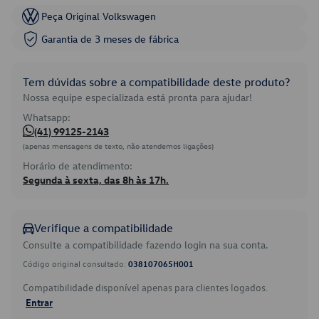
Peça Original Volkswagen
Garantia de 3 meses de fábrica
Tem dúvidas sobre a compatibilidade deste produto?
Nossa equipe especializada está pronta para ajudar!
Whatsapp:
(41) 99125-2143
(apenas mensagens de texto, não atendemos ligações)
Horário de atendimento:
Segunda à sexta, das 8h às 17h.
Verifique a compatibilidade
Consulte a compatibilidade fazendo login na sua conta.
Código original consultado:
038107065H001
Compatibilidade disponível apenas para clientes logados.
Entrar