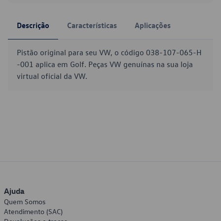
Descrição
Características
Aplicações
Pistão original para seu VW, o código 038-107-065-H
-001 aplica em Golf. Peças VW genuínas na sua loja
virtual oficial da VW.
Ajuda
Quem Somos
Atendimento (SAC)