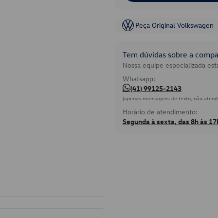
Peça Original Volkswagen
Tem dúvidas sobre a compat
Nossa equipe especializada está
Whatsapp:
(41) 99125-2143
(apenas mensagens de texto, não atend
Horário de atendimento:
Segunda à sexta, das 8h às 17