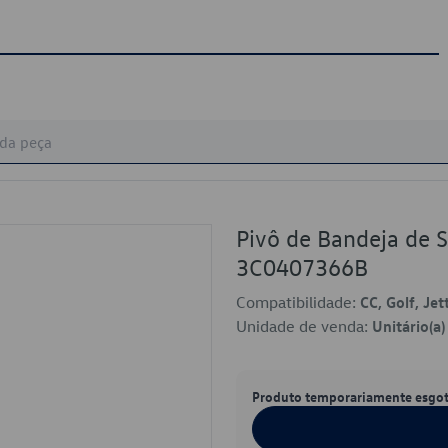
Pivô de Bandeja de 
3C0407366B
Compatibilidade:
CC, Golf, Jet
Unidade de venda:
Unitário(a)
Produto temporariamente esgo