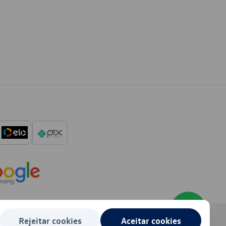
Rejeitar cookies
Aceitar cookies