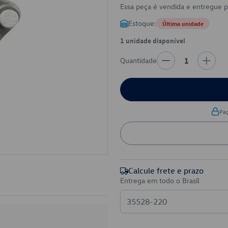
Essa peça é vendida e entregue 
Estoque:
Última unidade
1 unidade disponível
Quantidade
1
Pa
Calcule frete e prazo
Entrega em todo o Brasil