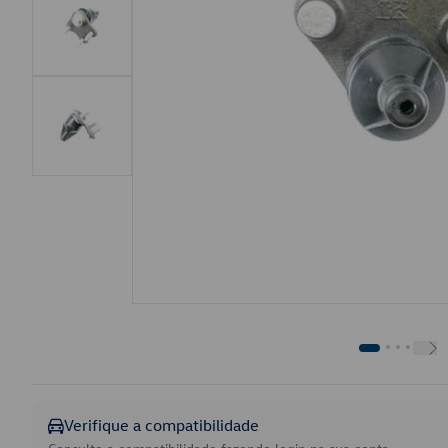
Verifique a compatibilidade