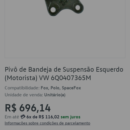
Pivô de Bandeja de Suspensão Esquerdo
(Motorista) VW 6Q0407365M
Compatibilidade:
Fox, Polo, SpaceFox
Unidade de venda:
Unitário(a)
R$ 696,14
Em até
💳 6x de R$ 116,02
sem juros
Informações sobre condições de parcelamento