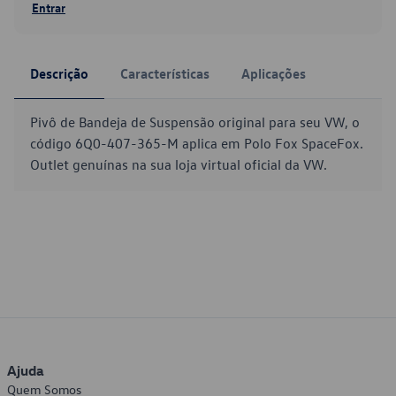
Entrar
Descrição
Características
Aplicações
Pivô de Bandeja de Suspensão original para seu VW, o
código 6Q0-407-365-M aplica em Polo Fox SpaceFox.
Outlet genuínas na sua loja virtual oficial da VW.
Ajuda
Quem Somos