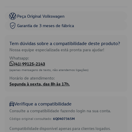
Peça Original Volkswagen
Garantia de 3 meses de fábrica
Tem dúvidas sobre a compatibilidade deste produto?
Nossa equipe especializada está pronta para ajudar!
Whatsapp:
(41) 99125-2143
(apenas mensagens de texto, não atendemos ligações)
Horário de atendimento:
Segunda à sexta, das 8h às 17h.
Verifique a compatibilidade
Consulte a compatibilidade fazendo login na sua conta.
Código original consultado:
6Q0407365M
Compatibilidade disponível apenas para clientes logados.