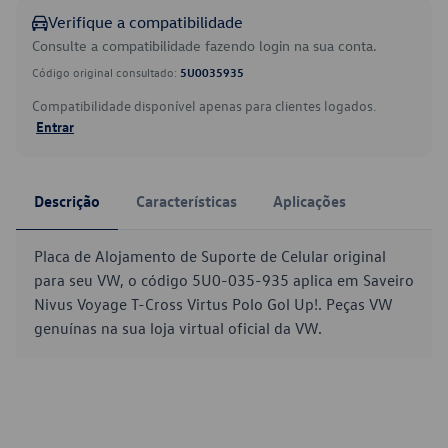
Verifique a compatibilidade
Consulte a compatibilidade fazendo login na sua conta.
Código original consultado:
5U0035935
Compatibilidade disponível apenas para clientes logados.
Entrar
Descrição
Características
Aplicações
Placa de Alojamento de Suporte de Celular original
para seu VW, o código 5U0-035-935 aplica em Saveiro
Nivus Voyage T-Cross Virtus Polo Gol Up!. Peças VW
genuínas na sua loja virtual oficial da VW.