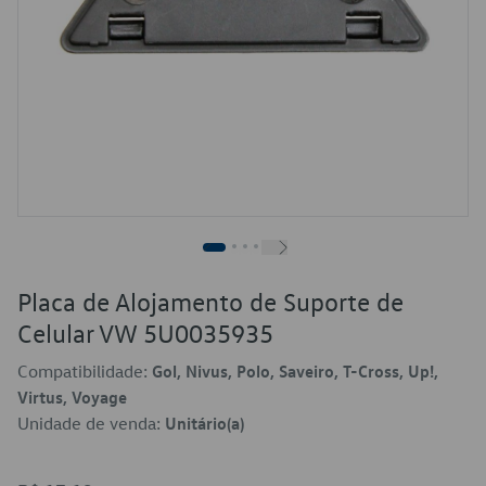
Placa de Alojamento de Suporte de
Celular VW 5U0035935
Compatibilidade:
Gol, Nivus, Polo, Saveiro, T-Cross, Up!,
Virtus, Voyage
Unidade de venda:
Unitário(a)