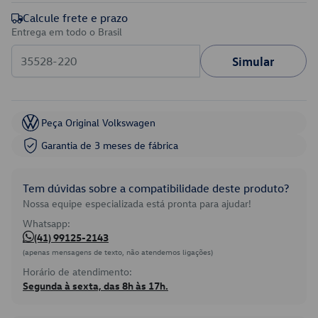
Calcule frete e prazo
Entrega em todo o Brasil
Simular
Peça Original Volkswagen
Garantia de 3 meses de fábrica
Tem dúvidas sobre a compatibilidade deste produto?
Nossa equipe especializada está pronta para ajudar!
Whatsapp:
(41) 99125-2143
(apenas mensagens de texto, não atendemos ligações)
Horário de atendimento:
Segunda à sexta, das 8h às 17h.