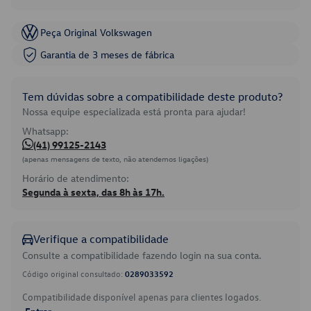
Peça Original Volkswagen
Garantia de 3 meses de fábrica
Tem dúvidas sobre a compatibilidade deste produto?
Nossa equipe especializada está pronta para ajudar!
Whatsapp:
(41) 99125-2143
(apenas mensagens de texto, não atendemos ligações)
Horário de atendimento:
Segunda à sexta, das 8h às 17h.
Verifique a compatibilidade
Consulte a compatibilidade fazendo login na sua conta.
Código original consultado:
0289033592
Compatibilidade disponível apenas para clientes logados.