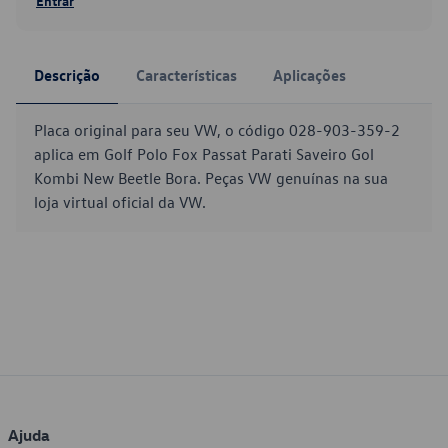
Entrar
Descrição
Características
Aplicações
Placa original para seu VW, o código 028-903-359-2
aplica em Golf Polo Fox Passat Parati Saveiro Gol
Kombi New Beetle Bora. Peças VW genuínas na sua
loja virtual oficial da VW.
Ajuda