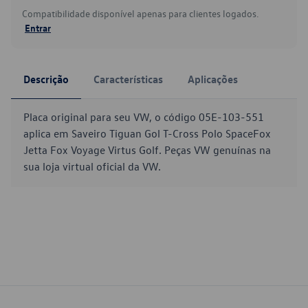
Compatibilidade disponível apenas para clientes logados.
Entrar
Descrição
Características
Aplicações
Placa original para seu VW, o código 05E-103-551
aplica em Saveiro Tiguan Gol T-Cross Polo SpaceFox
Jetta Fox Voyage Virtus Golf. Peças VW genuínas na
sua loja virtual oficial da VW.