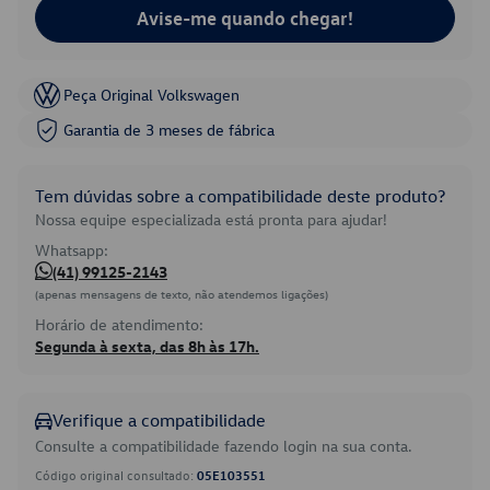
Avise-me quando chegar!
Peça Original Volkswagen
Garantia de 3 meses de fábrica
Tem dúvidas sobre a compatibilidade deste produto?
Nossa equipe especializada está pronta para ajudar!
Whatsapp:
(41) 99125-2143
(apenas mensagens de texto, não atendemos ligações)
Horário de atendimento:
Segunda à sexta, das 8h às 17h.
Verifique a compatibilidade
Consulte a compatibilidade fazendo login na sua conta.
Código original consultado:
05E103551