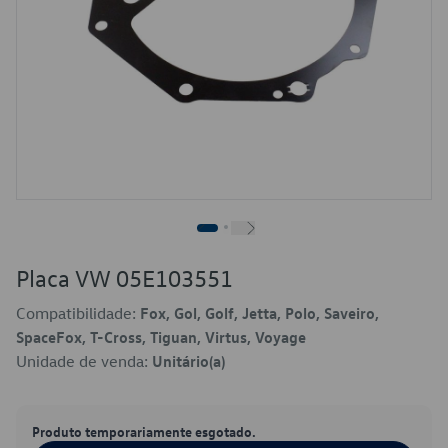
Placa VW 05E103551
Compatibilidade:
Fox, Gol, Golf, Jetta, Polo, Saveiro,
SpaceFox, T-Cross, Tiguan, Virtus, Voyage
Unidade de venda:
Unitário(a)
Produto temporariamente esgotado.