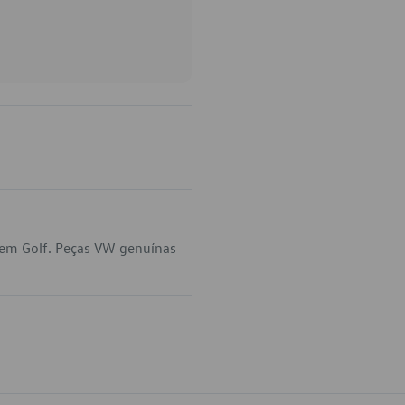
 em Golf. Peças VW genuínas