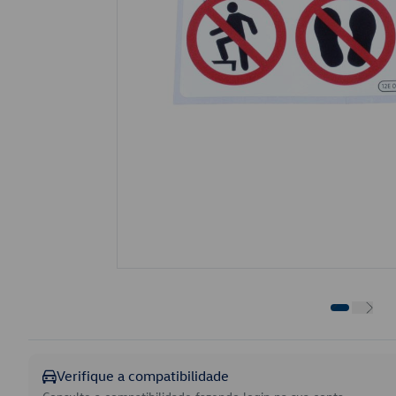
Verifique a compatibilidade