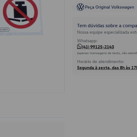
Peça Original Volkswagen
Tem dúvidas sobre a compat
Nossa equipe especializada está
Whatsapp:
(41) 99125-2143
(apenas mensagens de texto, não atend
Horário de atendimento:
Segunda à sexta, das 8h às 17