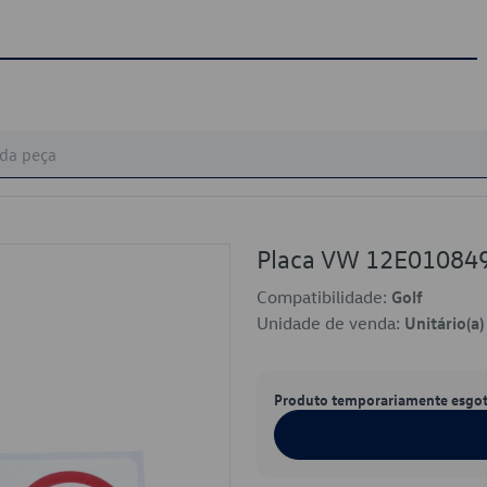
Placa VW 12E01084
Compatibilidade:
Golf
Unidade de venda:
Unitário(a)
Produto temporariamente esgo