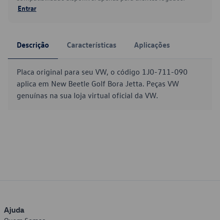
Entrar
Descrição
Características
Aplicações
Placa original para seu VW, o código 1J0-711-090
aplica em New Beetle Golf Bora Jetta. Peças VW
genuínas na sua loja virtual oficial da VW.
Ajuda