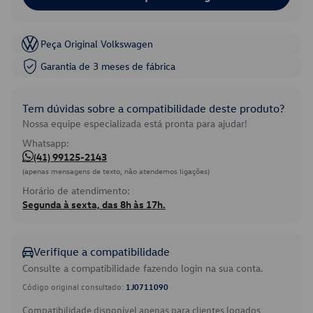
Peça Original Volkswagen
Garantia de 3 meses de fábrica
Tem dúvidas sobre a compatibilidade deste produto?
Nossa equipe especializada está pronta para ajudar!
Whatsapp:
(41) 99125-2143
(apenas mensagens de texto, não atendemos ligações)
Horário de atendimento:
Segunda à sexta, das 8h às 17h.
Verifique a compatibilidade
Consulte a compatibilidade fazendo login na sua conta.
Código original consultado:
1J0711090
Compatibilidade disponível apenas para clientes logados.