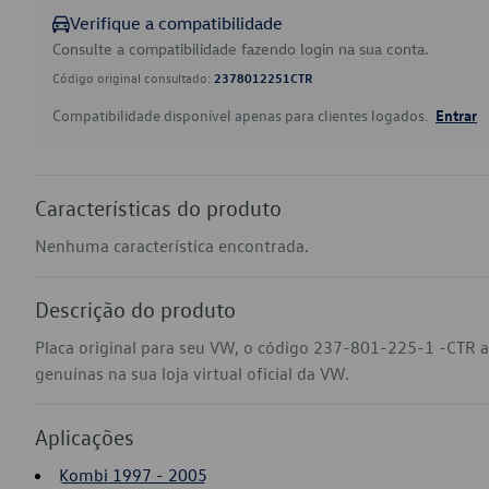
Verifique a compatibilidade
Consulte a compatibilidade fazendo login na sua conta.
Código original consultado:
2378012251CTR
Compatibilidade disponível apenas para clientes logados.
Entrar
Características do produto
Nenhuma característica encontrada.
Descrição do produto
Placa original para seu VW, o código 237-801-225-1 -CTR 
genuínas na sua loja virtual oficial da VW.
Aplicações
Kombi 1997 - 2005