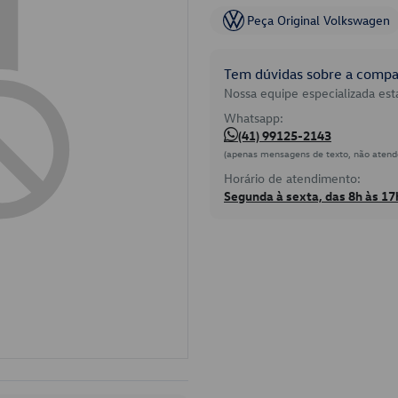
Peça Original Volkswagen
Tem dúvidas sobre a compat
Nossa equipe especializada está
Whatsapp:
(41) 99125-2143
(apenas mensagens de texto, não atend
Horário de atendimento:
Segunda à sexta, das 8h às 17