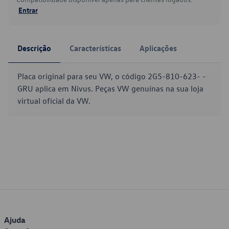
Entrar
Descrição
Características
Aplicações
Placa original para seu VW, o código 2G5-810-623- -
GRU aplica em Nivus. Peças VW genuínas na sua loja
virtual oficial da VW.
Ajuda