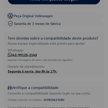
Peça Original Volkswagen
Garantia de 3 meses de fábrica
Tem dúvidas sobre a compatibilidade deste produto?
Nossa equipe especializada está pronta para ajudar!
Whatsapp:
(41) 99125-2143
(apenas mensagens de texto, não atendemos ligações)
Horário de atendimento:
Segunda à sexta, das 8h às 17h.
Verifique a compatibilidade
Consulte a compatibilidade fazendo login na sua conta.
Código original consultado:
2G5810623GRU
Compatibilidade disponível apenas para clientes logados.