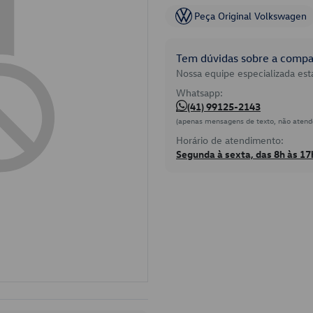
Peça Original Volkswagen
Tem dúvidas sobre a compat
Nossa equipe especializada está
Whatsapp:
(41) 99125-2143
(apenas mensagens de texto, não atend
Horário de atendimento:
Segunda à sexta, das 8h às 17