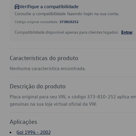
Verifique a compatibilidade
Consulte a compatibilidade fazendo login na sua conta.
Código original consultado:
373810252
Compatibilidade disponível apenas para clientes logados.
Entrar
Características do produto
Nenhuma característica encontrada.
Descrição do produto
Placa original para seu VW, o código 373-810-252 aplica em
genuínas na sua loja virtual oficial da VW.
Aplicações
Gol 1994 - 2002