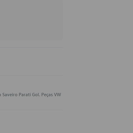
 Saveiro Parati Gol. Peças VW