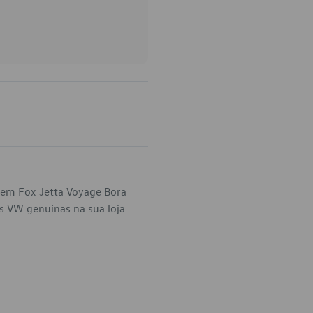
 em Fox Jetta Voyage Bora
s VW genuínas na sua loja