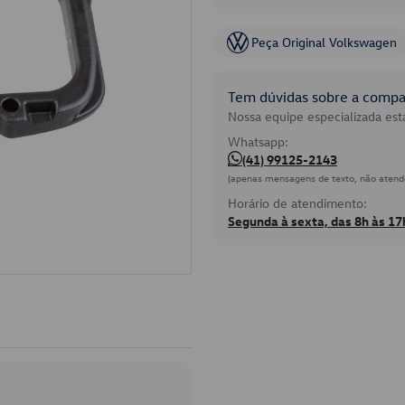
Peça Original Volkswagen
Tem dúvidas sobre a compat
Nossa equipe especializada está
Whatsapp:
(41) 99125-2143
(apenas mensagens de texto, não atend
Horário de atendimento:
Segunda à sexta, das 8h às 17