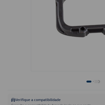
Verifique a compatibilidade