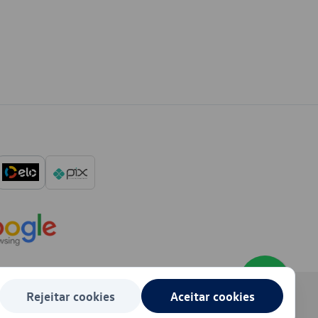
Rejeitar cookies
Aceitar cookies