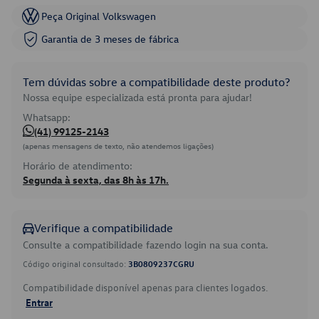
Peça Original Volkswagen
Garantia de 3 meses de fábrica
Tem dúvidas sobre a compatibilidade deste produto?
Nossa equipe especializada está pronta para ajudar!
Whatsapp:
(41) 99125-2143
(apenas mensagens de texto, não atendemos ligações)
Horário de atendimento:
Segunda à sexta, das 8h às 17h.
Verifique a compatibilidade
Consulte a compatibilidade fazendo login na sua conta.
Código original consultado:
3B0809237CGRU
Compatibilidade disponível apenas para clientes logados.
Entrar