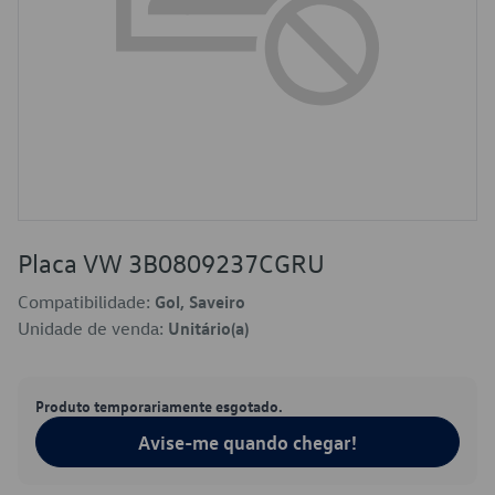
Placa VW 3B0809237CGRU
Compatibilidade:
Gol, Saveiro
Unidade de venda:
Unitário(a)
Produto temporariamente esgotado.
Avise-me quando chegar!