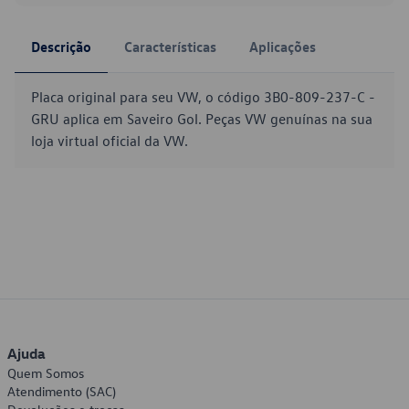
Descrição
Características
Aplicações
Placa original para seu VW, o código 3B0-809-237-C -
GRU aplica em Saveiro Gol. Peças VW genuínas na sua
loja virtual oficial da VW.
Ajuda
Quem Somos
Atendimento (SAC)