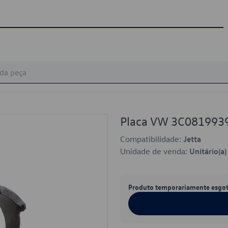
Placa VW 3C081993
Compatibilidade:
Jetta
Unidade de venda:
Unitário(a)
Produto temporariamente esgo