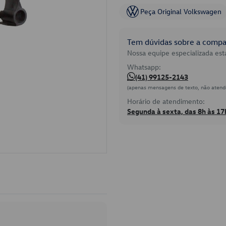
Peça Original Volkswagen
Tem dúvidas sobre a compat
Nossa equipe especializada está
Whatsapp:
(41) 99125-2143
(apenas mensagens de texto, não atend
Horário de atendimento:
Segunda à sexta, das 8h às 17