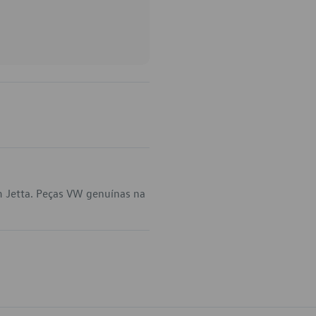
m Jetta. Peças VW genuínas na