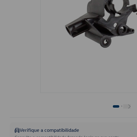
Verifique a compatibilidade