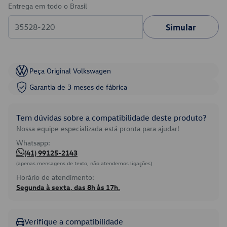
Entrega em todo o Brasil
Simular
Peça Original Volkswagen
Garantia de 3 meses de fábrica
Tem dúvidas sobre a compatibilidade deste produto?
Nossa equipe especializada está pronta para ajudar!
Whatsapp:
(41) 99125-2143
(apenas mensagens de texto, não atendemos ligações)
Horário de atendimento:
Segunda à sexta, das 8h às 17h.
Verifique a compatibilidade