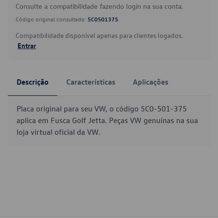
Consulte a compatibilidade fazendo login na sua conta.
Código original consultado:
5C0501375
Compatibilidade disponível apenas para clientes logados.
Entrar
Descrição
Características
Aplicações
Placa original para seu VW, o código 5C0-501-375
aplica em Fusca Golf Jetta. Peças VW genuínas na sua
loja virtual oficial da VW.