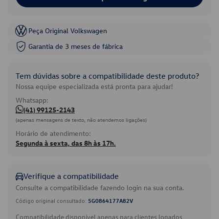
Peça Original Volkswagen
Garantia de 3 meses de fábrica
Tem dúvidas sobre a compatibilidade deste produto?
Nossa equipe especializada está pronta para ajudar!
Whatsapp:
(41) 99125-2143
(apenas mensagens de texto, não atendemos ligações)
Horário de atendimento:
Segunda à sexta, das 8h às 17h.
Verifique a compatibilidade
Consulte a compatibilidade fazendo login na sua conta.
Código original consultado:
5G0864177A82V
Compatibilidade disponível apenas para clientes logados.