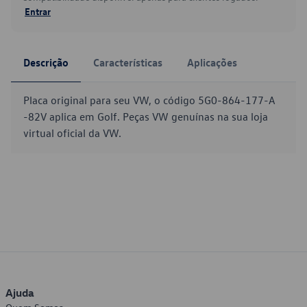
Entrar
Descrição
Características
Aplicações
Placa original para seu VW, o código 5G0-864-177-A
-82V aplica em Golf. Peças VW genuínas na sua loja
virtual oficial da VW.
Ajuda