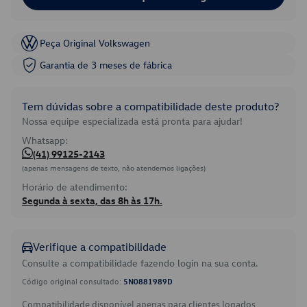
Peça Original Volkswagen
Garantia de 3 meses de fábrica
Tem dúvidas sobre a compatibilidade deste produto?
Nossa equipe especializada está pronta para ajudar!
Whatsapp:
(41) 99125-2143
(apenas mensagens de texto, não atendemos ligações)
Horário de atendimento:
Segunda à sexta, das 8h às 17h.
Verifique a compatibilidade
Consulte a compatibilidade fazendo login na sua conta.
Código original consultado:
5N0881989D
Compatibilidade disponível apenas para clientes logados.