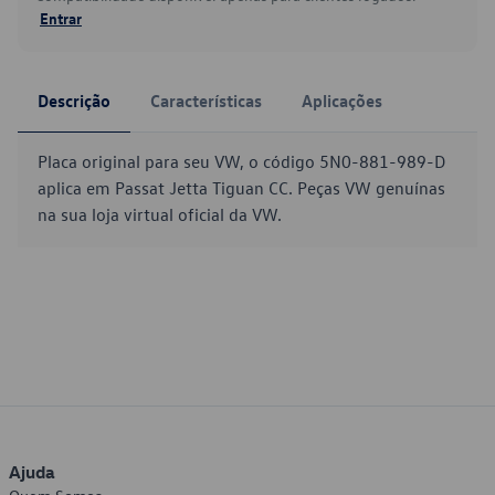
Entrar
Descrição
Características
Aplicações
Placa original para seu VW, o código 5N0-881-989-D
aplica em Passat Jetta Tiguan CC. Peças VW genuínas
na sua loja virtual oficial da VW.
Ajuda