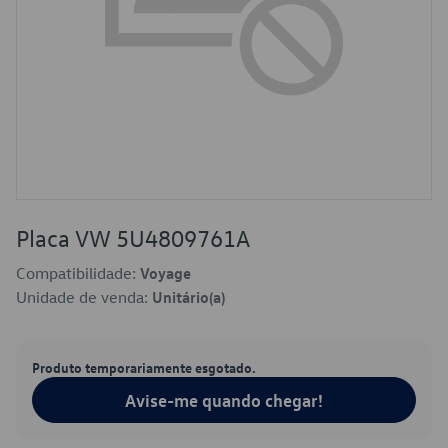
Placa VW 5U4809761A
Compatibilidade:
Voyage
Unidade de venda:
Unitário(a)
Produto temporariamente esgotado.
Avise-me quando chegar!