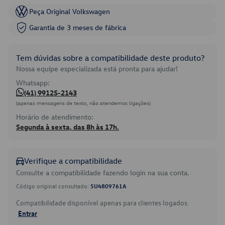
Peça Original Volkswagen
Garantia de 3 meses de fábrica
Tem dúvidas sobre a compatibilidade deste produto?
Nossa equipe especializada está pronta para ajudar!
Whatsapp:
(41) 99125-2143
(apenas mensagens de texto, não atendemos ligações)
Horário de atendimento:
Segunda à sexta, das 8h às 17h.
Verifique a compatibilidade
Consulte a compatibilidade fazendo login na sua conta.
Código original consultado:
5U4809761A
Compatibilidade disponível apenas para clientes logados.
Entrar