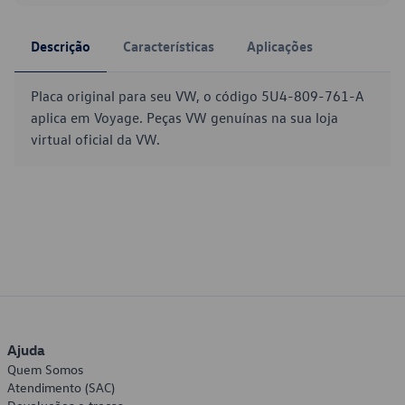
Descrição
Características
Aplicações
Placa original para seu VW, o código 5U4-809-761-A
aplica em Voyage. Peças VW genuínas na sua loja
virtual oficial da VW.
Ajuda
Quem Somos
Atendimento (SAC)