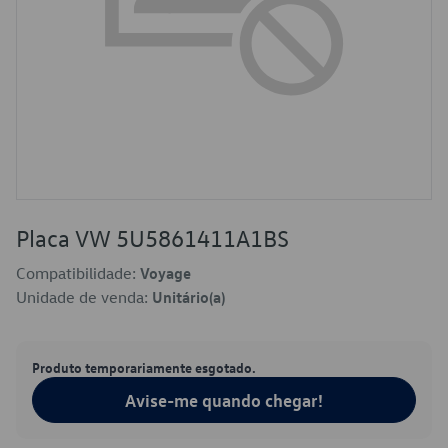
Placa VW 5U5861411A1BS
Compatibilidade:
Voyage
Unidade de venda:
Unitário(a)
Produto temporariamente esgotado.
Avise-me quando chegar!