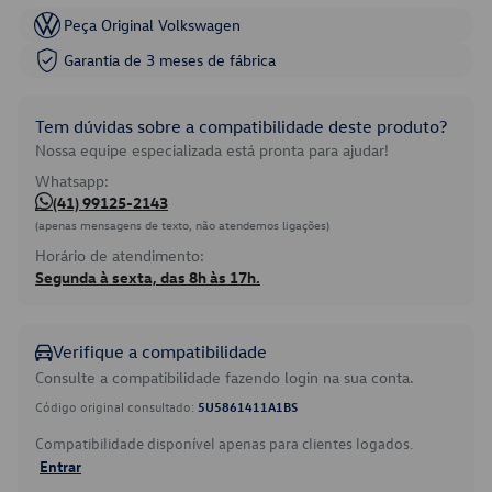
Peça Original Volkswagen
Garantia de 3 meses de fábrica
Tem dúvidas sobre a compatibilidade deste produto?
Nossa equipe especializada está pronta para ajudar!
Whatsapp:
(41) 99125-2143
(apenas mensagens de texto, não atendemos ligações)
Horário de atendimento:
Segunda à sexta, das 8h às 17h.
Verifique a compatibilidade
Consulte a compatibilidade fazendo login na sua conta.
Código original consultado:
5U5861411A1BS
Compatibilidade disponível apenas para clientes logados.
Entrar