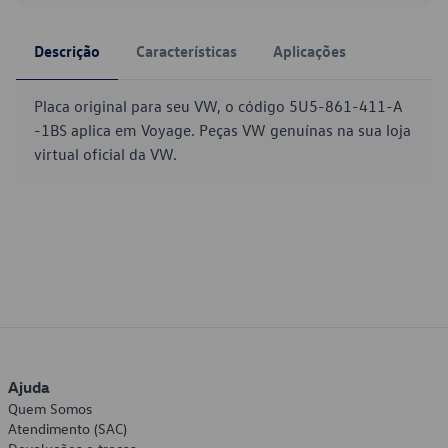
Descrição
Características
Aplicações
Placa original para seu VW, o código 5U5-861-411-A
-1BS aplica em Voyage. Peças VW genuínas na sua loja
virtual oficial da VW.
Ajuda
Quem Somos
Atendimento (SAC)