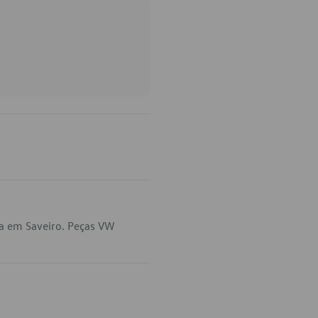
ca em Saveiro. Peças VW