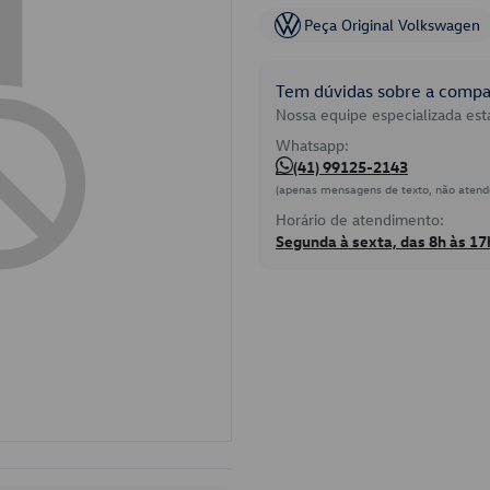
Peça Original Volkswagen
Tem dúvidas sobre a compat
Nossa equipe especializada está
Whatsapp:
(41) 99125-2143
(apenas mensagens de texto, não atend
Horário de atendimento:
Segunda à sexta, das 8h às 17