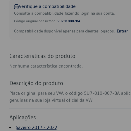
Verifique a compatibilidade
Consulte a compatibilidade fazendo login na sua conta.
Código original consultado:
5U7010007BA
Compatibilidade disponível apenas para clientes logados.
Entrar
Características do produto
Nenhuma característica encontrada.
Descrição do produto
Placa original para seu VW, o código 5U7-010-007-BA apli
genuínas na sua loja virtual oficial da VW.
Aplicações
Saveiro 2017 - 2022