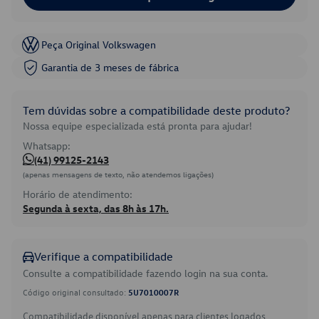
Peça Original Volkswagen
Garantia de 3 meses de fábrica
Tem dúvidas sobre a compatibilidade deste produto?
Nossa equipe especializada está pronta para ajudar!
Whatsapp:
(41) 99125-2143
(apenas mensagens de texto, não atendemos ligações)
Horário de atendimento:
Segunda à sexta, das 8h às 17h.
Verifique a compatibilidade
Consulte a compatibilidade fazendo login na sua conta.
Código original consultado:
5U7010007R
Compatibilidade disponível apenas para clientes logados.