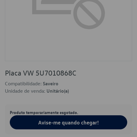
Placa VW 5U7010868C
Compatibilidade:
Saveiro
Unidade de venda:
Unitário(a)
Produto temporariamente esgotado.
Avise-me quando chegar!