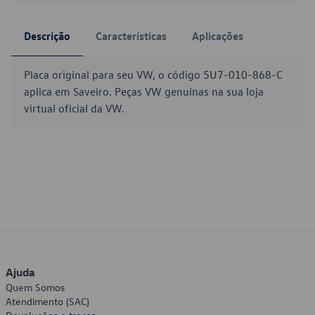
Descrição
Características
Aplicações
Placa original para seu VW, o código 5U7-010-868-C
aplica em Saveiro. Peças VW genuínas na sua loja
virtual oficial da VW.
Ajuda
Quem Somos
Atendimento (SAC)