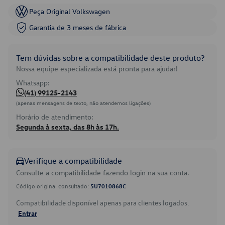
Peça Original Volkswagen
Garantia de 3 meses de fábrica
Tem dúvidas sobre a compatibilidade deste produto?
Nossa equipe especializada está pronta para ajudar!
Whatsapp:
(41) 99125-2143
(apenas mensagens de texto, não atendemos ligações)
Horário de atendimento:
Segunda à sexta, das 8h às 17h.
Verifique a compatibilidade
Consulte a compatibilidade fazendo login na sua conta.
Código original consultado:
5U7010868C
Compatibilidade disponível apenas para clientes logados.
Entrar