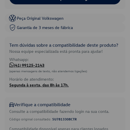
Peça Original Volkswagen
Garantia de 3 meses de fábrica
Tem dúvidas sobre a compatibilidade deste produto?
Nossa equipe especializada está pronta para ajudar!
Whatsapp:
(41) 99125-2143
(apenas mensagens de texto, não atendemos ligações)
Horário de atendimento:
Segunda à sexta, das 8h às 17h.
Verifique a compatibilidade
Consulte a compatibilidade fazendo login na sua conta.
Código original consultado:
5U7813308CTR
Compatibilidade disponível apenas para clientes logados.