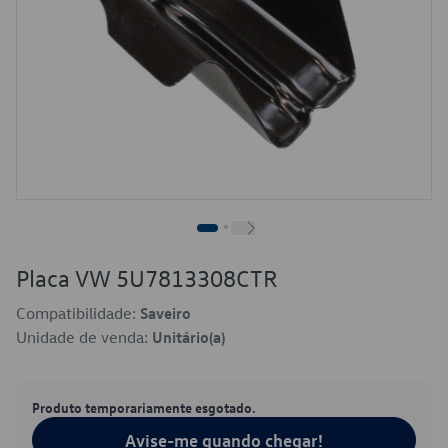
Placa VW 5U7813308CTR
Compatibilidade:
Saveiro
Unidade de venda:
Unitário(a)
Produto temporariamente esgotado.
Avise-me quando chegar!