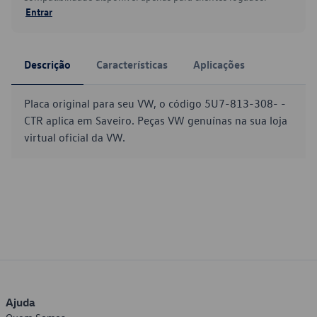
Entrar
Descrição
Características
Aplicações
Placa original para seu VW, o código 5U7-813-308- -
CTR aplica em Saveiro. Peças VW genuínas na sua loja
virtual oficial da VW.
Ajuda