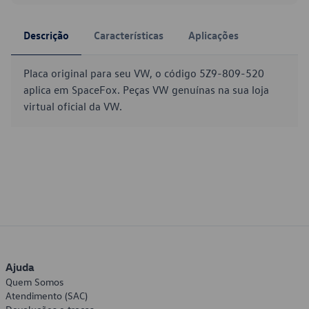
Descrição
Características
Aplicações
Placa original para seu VW, o código 5Z9-809-520
aplica em SpaceFox. Peças VW genuínas na sua loja
virtual oficial da VW.
Ajuda
Quem Somos
Atendimento (SAC)