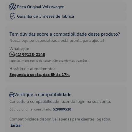
Peça Original Volkswagen
Garantia de 3 meses de fábrica
Tem dúvidas sobre a compatibilidade deste produto?
Nossa equipe especializada está pronta para ajudar!
Whatsapp:
(41) 99125-2143
(apenas mensagens de texto, não atendemos ligações)
Horário de atendimento:
Segunda à sexta, das 8h às 17h.
Verifique a compatibilidade
Consulte a compatibilidade fazendo login na sua conta.
Código original consultado:
5Z9809520
Compatibilidade disponível apenas para clientes logados.
Entrar