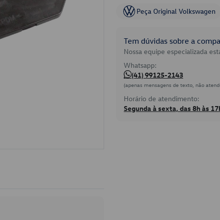
Peça Original Volkswagen
Tem dúvidas sobre a compat
Nossa equipe especializada está
Whatsapp:
(41) 99125-2143
(apenas mensagens de texto, não atend
Horário de atendimento:
Segunda à sexta, das 8h às 17