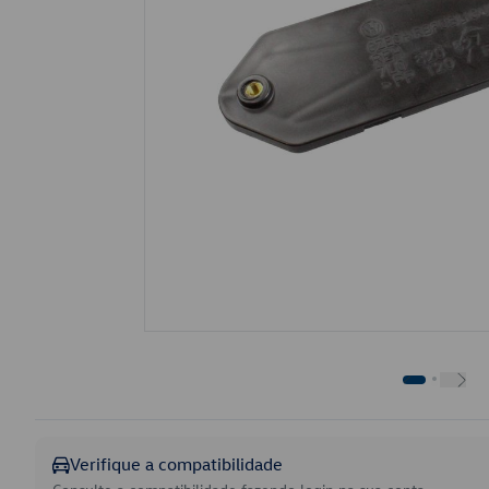
Verifique a compatibilidade