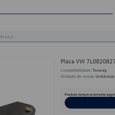
Placa VW 7L082082
Compatibilidade:
Touareg
Unidade de venda:
Unitário(a)
Produto temporariamente esgo