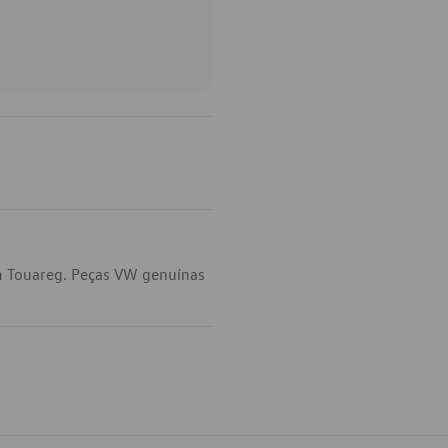
em Touareg. Peças VW genuínas