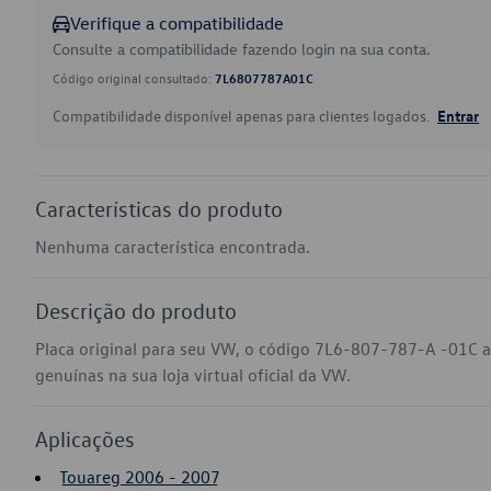
Verifique a compatibilidade
Consulte a compatibilidade fazendo login na sua conta.
Código original consultado:
7L6807787A01C
Compatibilidade disponível apenas para clientes logados.
Entrar
Características do produto
Nenhuma característica encontrada.
Descrição do produto
Placa original para seu VW, o código 7L6-807-787-A -01C 
genuínas na sua loja virtual oficial da VW.
Aplicações
Touareg 2006 - 2007