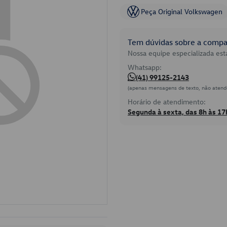
Peça Original Volkswagen
Tem dúvidas sobre a compat
Nossa equipe especializada está
Whatsapp:
(41) 99125-2143
(apenas mensagens de texto, não atend
Horário de atendimento:
Segunda à sexta, das 8h às 17