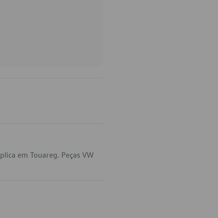
aplica em Touareg. Peças VW