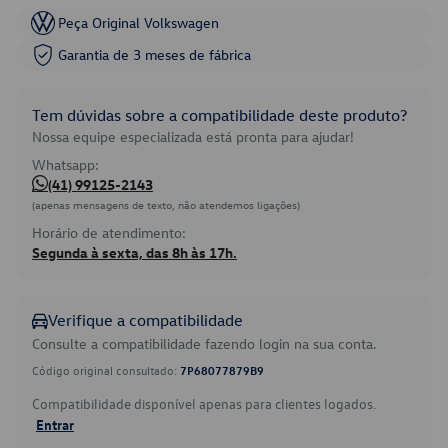
Peça Original Volkswagen
Garantia de 3 meses de fábrica
Tem dúvidas sobre a compatibilidade deste produto?
Nossa equipe especializada está pronta para ajudar!
Whatsapp:
(41) 99125-2143
(apenas mensagens de texto, não atendemos ligações)
Horário de atendimento:
Segunda à sexta, das 8h às 17h.
Verifique a compatibilidade
Consulte a compatibilidade fazendo login na sua conta.
Código original consultado:
7P68077879B9
Compatibilidade disponível apenas para clientes logados.
Entrar