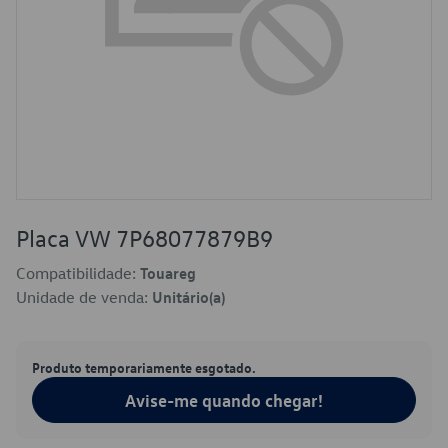
Placa VW 7P68077879B9
Compatibilidade:
Touareg
Unidade de venda:
Unitário(a)
Produto temporariamente esgotado.
Avise-me quando chegar!