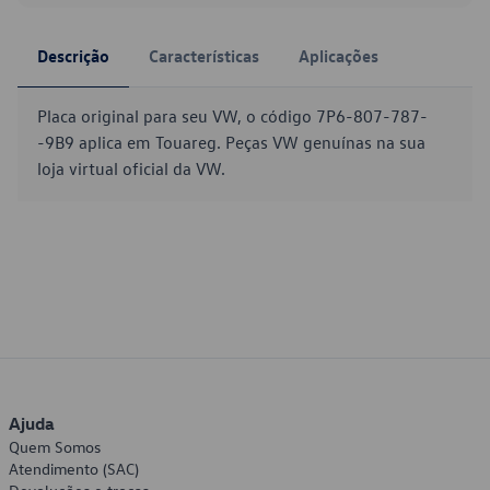
Descrição
Características
Aplicações
Placa original para seu VW, o código 7P6-807-787-
-9B9 aplica em Touareg. Peças VW genuínas na sua
loja virtual oficial da VW.
Ajuda
Quem Somos
Atendimento (SAC)