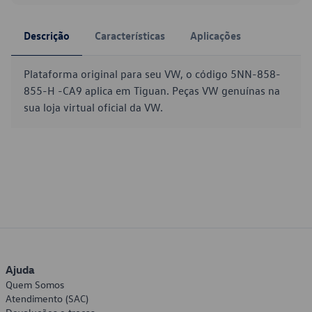
Descrição
Características
Aplicações
Plataforma original para seu VW, o código 5NN-858-
855-H -CA9 aplica em Tiguan. Peças VW genuínas na
sua loja virtual oficial da VW.
Ajuda
Quem Somos
Atendimento (SAC)