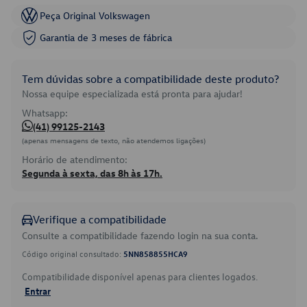
Peça Original Volkswagen
Garantia de 3 meses de fábrica
Tem dúvidas sobre a compatibilidade deste produto?
Nossa equipe especializada está pronta para ajudar!
Whatsapp:
(41) 99125-2143
(apenas mensagens de texto, não atendemos ligações)
Horário de atendimento:
Segunda à sexta, das 8h às 17h.
Verifique a compatibilidade
Consulte a compatibilidade fazendo login na sua conta.
Código original consultado:
5NN858855HCA9
Compatibilidade disponível apenas para clientes logados.
Entrar