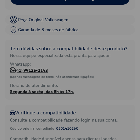
Peça Original Volkswagen
Garantia de 3 meses de fábrica
Tem dúvidas sobre a compatibilidade deste produto?
Nossa equipe especializada está pronta para ajudar!
Whatsapp:
(41) 99125-2143
(apenas mensagens de texto, não atendemos ligações)
Horário de atendimento:
Segunda à sexta, das 8h às 17h.
Verifique a compatibilidade
Consulte a compatibilidade fazendo login na sua conta.
Código original consultado:
030141026C
Compatibilidade disponível apenas para clientes logados.