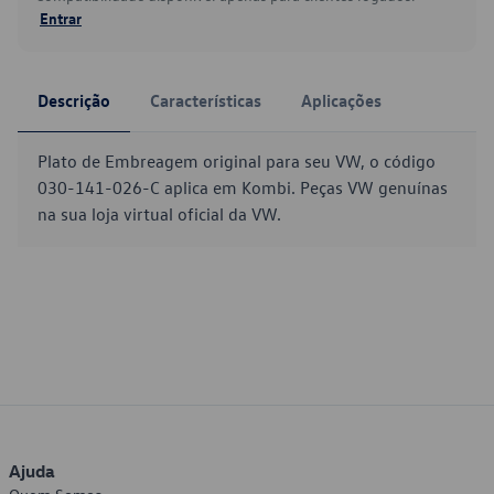
Entrar
Descrição
Características
Aplicações
Plato de Embreagem original para seu VW, o código
030-141-026-C aplica em Kombi. Peças VW genuínas
na sua loja virtual oficial da VW.
Ajuda