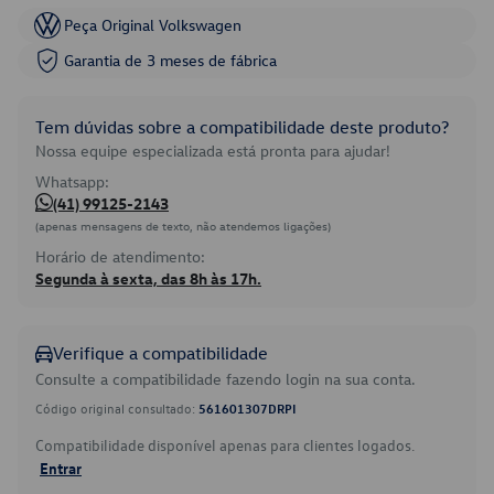
Peça Original Volkswagen
Garantia de 3 meses de fábrica
Tem dúvidas sobre a compatibilidade deste produto?
Nossa equipe especializada está pronta para ajudar!
Whatsapp:
(41) 99125-2143
(apenas mensagens de texto, não atendemos ligações)
Horário de atendimento:
Segunda à sexta, das 8h às 17h.
Verifique a compatibilidade
Consulte a compatibilidade fazendo login na sua conta.
Código original consultado:
561601307DRPI
Compatibilidade disponível apenas para clientes logados.
Entrar