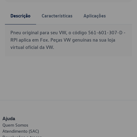
Descrição
Características
Aplicações
Pneu original para seu VW, o código 561-601-307-D -
RPI aplica em Fox. Peças VW genuínas na sua loja
virtual oficial da VW.
Ajuda
Quem Somos
Atendimento (SAC)