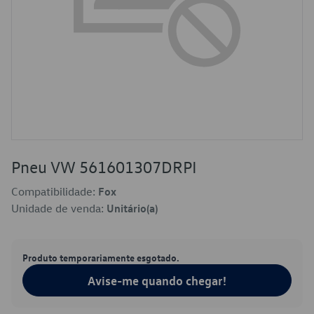
Pneu VW 561601307DRPI
Compatibilidade:
Fox
Unidade de venda:
Unitário(a)
Produto temporariamente esgotado.
Avise-me quando chegar!